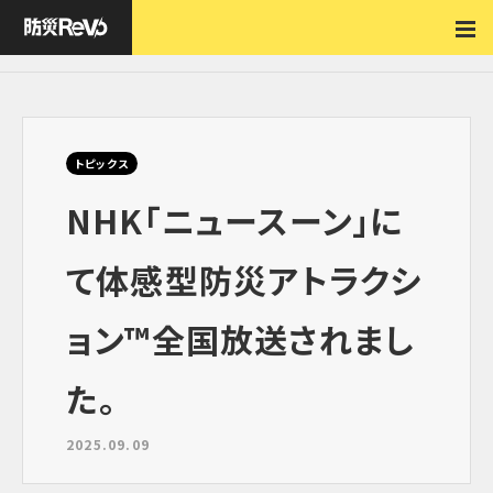
NHK「ニュースーン」にて体感型防災アトラクション™全国放送されました。
トピックス
NHK「ニュースーン」に
て体感型防災アトラクシ
ョン™全国放送されまし
た。
2025.09.09