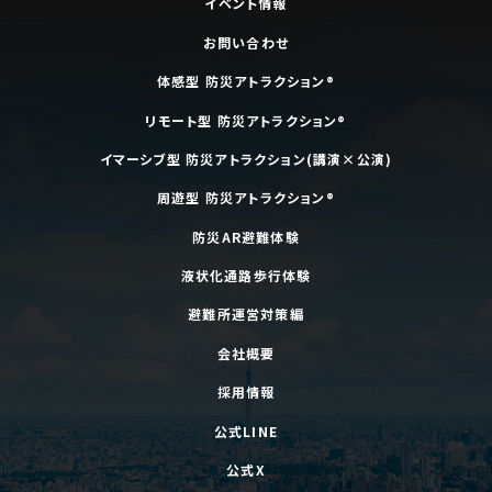
イベント情報
お問い合わせ
体感型 防災アトラクション®
リモート型 防災アトラクション®
イマーシブ型 防災アトラクション(講演×公演)
周遊型 防災アトラクション®
防災AR避難体験
液状化通路歩行体験
避難所運営対策編
会社概要
採用情報
公式LINE
公式X