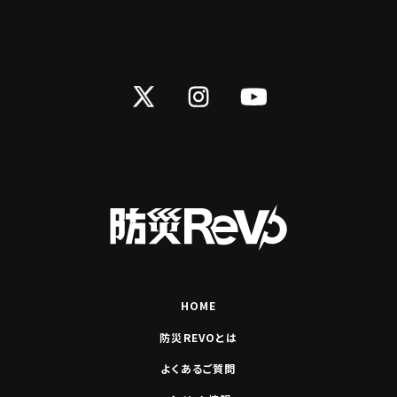
Twitter
Instagram
YouTube
HOME
防災REVOとは
よくあるご質問