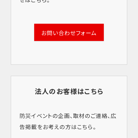
お問い合わせフォーム
法人のお客様はこちら
防災イベントの企画、取材のご連絡、広
告掲載をお考えの方はこちら。