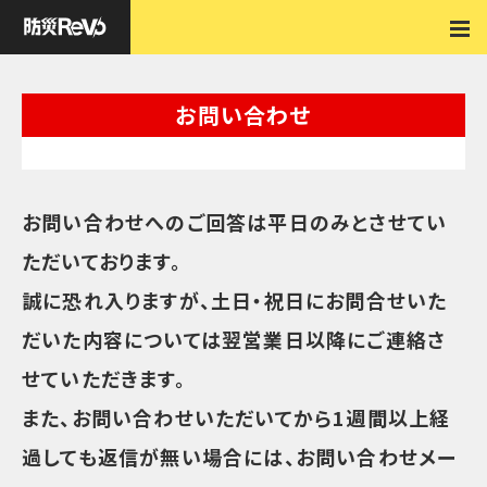
お問い合わせ
お問い合わせへのご回答は平日のみとさせてい
ただいております。
誠に恐れ入りますが、土日・祝日にお問合せいた
だいた内容については翌営業日以降にご連絡さ
せていただきます。
また、お問い合わせいただいてから1週間以上経
過しても返信が無い場合には、お問い合わせメー