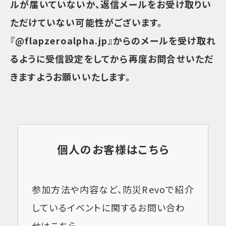
ルが届いていないか、返信メールをお受け取りい
ただけていない可能性がございます。
『@flapzeroalpha.jp』からのメールを受け取れ
るように受信設定をしてから再度お問合せいただ
きますようお願いいたします。
個人のお客様はこちら
参加方法や内容など、防災Revoで紹介
しているイベントに関するお問い合わ
せはこちら。