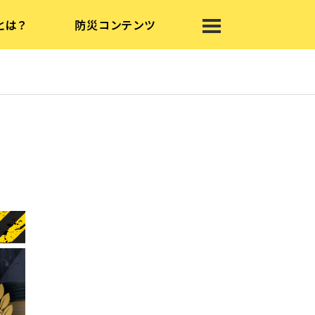
とは？
防災コンテンツ