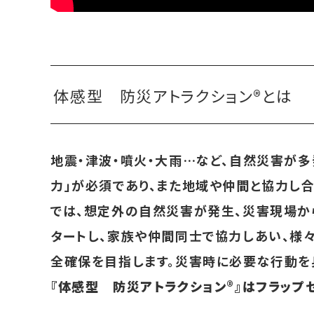
体感型 防災アトラクション®とは
地震・津波・噴火・大雨…など、自然災害が
力」が必須であり、また地域や仲間と協力し合
では、想定外の自然災害が発生、災害現場か
タートし、家族や仲間同士で協力しあい、様
全確保を目指します。災害時に必要な行動を
『体感型 防災アトラクション®』はフラップゼロ