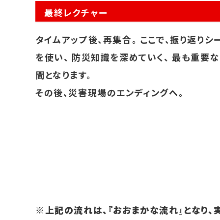
最終レクチャー
タイムアップ後、再集合。 ここで、振り返りシ
を使い、 防災知識を深めていく、 最も重要
間となります。
その後、災害現場のエンディングへ。
※上記の流れは、『おおまかな流れ』となり、