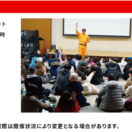
ート
な時
実際は開催状況により変更となる場合があります。