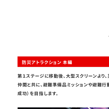
防災アトラクション 本編
第１ステージに移動後、大型スクリーンより
仲間と共に、避難準備品ミッションや避難行
成功）を目指します。