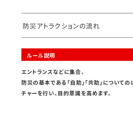
防災アトラクションの流れ
ルール説明
エントランスなどに集合。
防災の基本である「自助」「共助」についての
チャーを行い、目的意識を高めます。