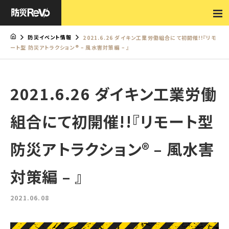
防災イベント情報
2021.6.26 ダイキン工業労働組合にて初開催!!『リモ
ート型 防災アトラクション® – 風水害対策編 – 』
2021.6.26 ダイキン工業労働
組合にて初開催!!『リモート型
防災アトラクション® – 風水害
対策編 – 』
2021.06.08