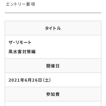
エントリー要項
タイトル
ザ・リモート
風水害対策編
開催日
2021年6月26日（土）
参加費