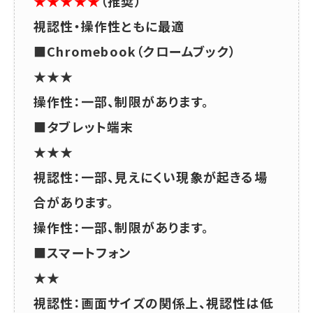
★★★★★
（推奨）
視認性・操作性ともに最適
■Chromebook（クロームブック）
★★★
操作性：一部、制限があります。
■タブレット端末
★★★
視認性：一部、見えにくい現象が起きる場
合があります。
操作性：一部、制限があります。
■スマートフォン
★★
視認性：画面サイズの関係上、視認性は低