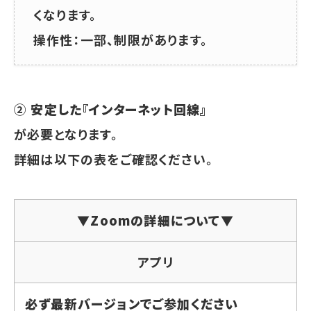
くなります。
操作性：一部、制限があります。
②
安定した『インターネット回線』
が必要となります。
詳細は以下の表をご確認ください。
▼Zoomの詳細について▼
アプリ
必ず最新バージョンでご参加ください