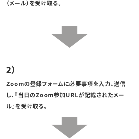
（メール）を受け取る。
2）
Zoomの登録フォームに必要事項を入力、送信
し、『当日のZoom参加URLが記載されたメー
ル』を受け取る。