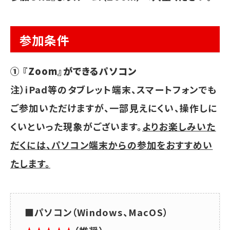
参加条件
① 『Zoom』ができるパソコン
注）iPad等のタブレット端末、スマートフォンでも
ご参加いただけますが、一部見えにくい、操作しに
くいといった現象がございます。
よりお楽しみいた
だくには、パソコン端末からの参加をおすすめい
たします。
■パソコン（Windows、MacOS）