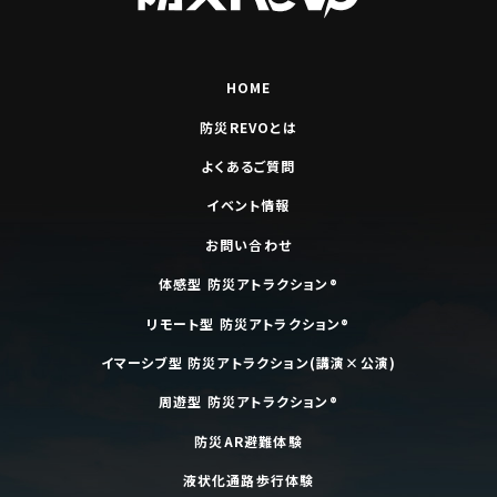
HOME
防災REVOとは
よくあるご質問
イベント情報
お問い合わせ
体感型 防災アトラクション®
リモート型 防災アトラクション®
イマーシブ型 防災アトラクション(講演×公演)
周遊型 防災アトラクション®
防災AR避難体験
液状化通路歩行体験