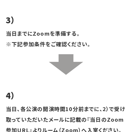
3）
当日までにZoomを準備する。
※下記参加条件をご確認ください。
4）
当日、各公演の開演時間10分前までに、2）で受け
取っていただいたメールに記載の『当日のZoom
参加URL』よりルーム（Zoom）へ入室ください。