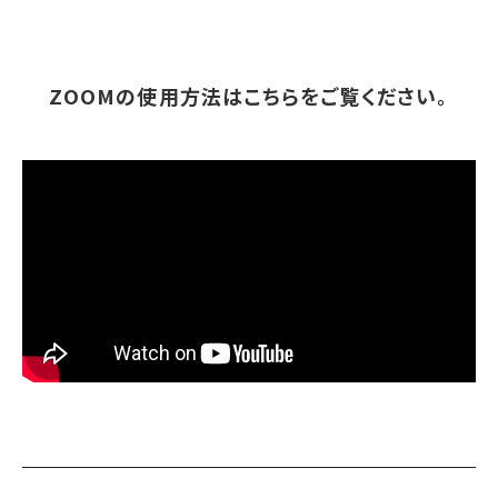
ZOOMの使用方法はこちらをご覧ください。