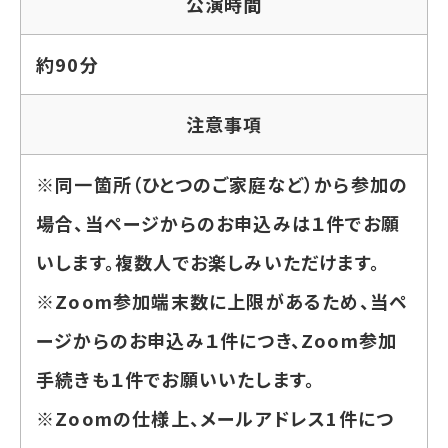
公演時間
約90分
注意事項
※同一箇所（ひとつのご家庭など）から参加の
場合、当ページからのお申込みは１件でお願
いします。複数人でお楽しみいただけます。
※Zoom参加端末数に上限があるため、当ペ
ージからのお申込み１件につき、Zoom参加
手続きも１件でお願いいたします。
※Zoomの仕様上、メールアドレス1件につ