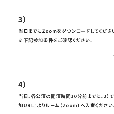
3）
当日までにZoomをダウンロードしてくださ
※下記参加条件をご確認ください。
4）
当日、各公演の開演時間10分前までに、2）
加URL』よりルーム（Zoom）へ入室ください