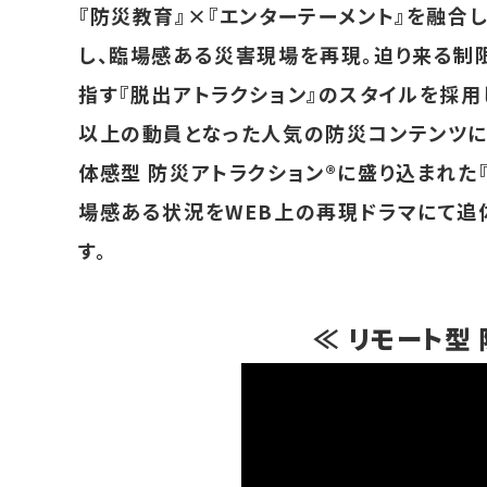
『防災教育』×『エンターテーメント』を融合
し、臨場感ある災害現場を再現。迫り来る制
指す『脱出アトラクション』のスタイルを採用
以上の動員となった人気の防災コンテンツに
体感型 防災アトラクション®に盛り込まれた
場感ある状況をWEB上の再現ドラマにて追
す。
≪ リモート型 