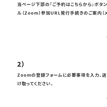
当ページ下部の『ご予約はこちらから』ボタン
ル（Zoom）参加URL発行手続きのご案内（
2）
Zoomの登録フォームに必要事項を入力、送
け取ってください。