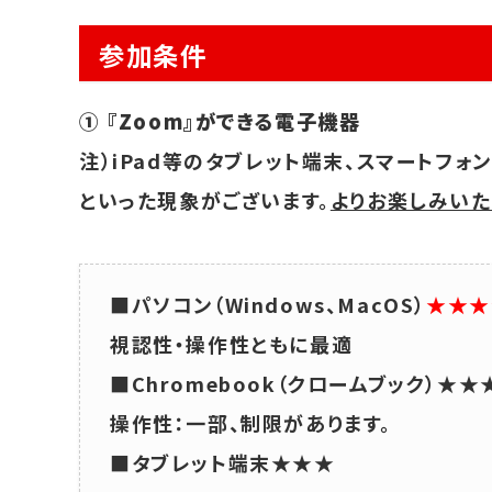
参加条件
① 『Zoom』ができる電子機器
注）iPad等のタブレット端末、スマートフ
といった現象がございます。
よりお楽しみいた
■パソコン（Windows、MacOS）
★★★
視認性・操作性ともに最適
■Chromebook（クロームブック）★★
操作性：一部、制限があります。
■タブレット端末★★★