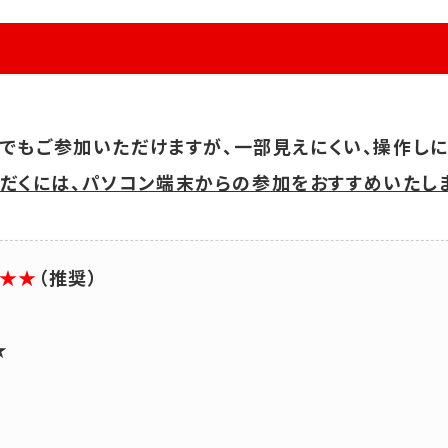
ォンでもご参加いただけますが、一部見えにくい、操作し
だくには、パソコン端末からの参加をおすすめいたしま
★★
（推奨）
★