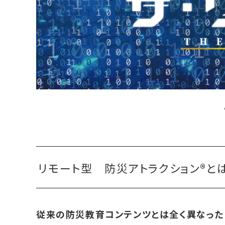
リモート型 防災アトラクション®と
従来の防災教育コンテンツとは全く異なったコ