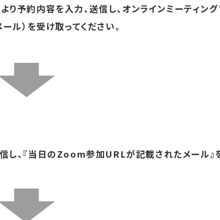
より予約内容を入力、送信し、オンラインミーティング
メール）を
受け取ってください。
信し、『当日のZoom参加URLが記載されたメール』