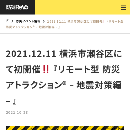
防災イベント情報
2021.12.11 横浜市瀬谷区にて初開催
『リモート型
防災アトラクション® – 地震対策編 – 』
2021.12.11 横浜市瀬谷区に
て初開催
『リモート型 防災
アトラクション® – 地震対策編
– 』
2021.10.28