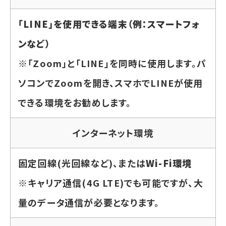
「LINE」を使用できる端末（例：スマートフォ
ンなど）
※「Zoom」と「LINE」を同時に使用します。パ
ソコンでZoomを開き、スマホでLINEが使用
できる環境をお勧めします。
インターネット環境
固定回線(光回線など)、または
Wi-Fi環境
※キャリア通信(4G LTE)でも可能ですが、大
量のデータ通信が必要となります。