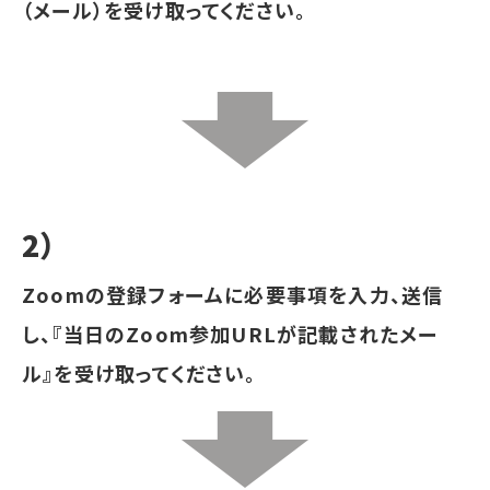
（メール）を受け取ってください。
2）
Zoomの登録フォームに必要事項を入力、送信
し、『当日のZoom参加URLが記載されたメー
ル』を受け取ってください。