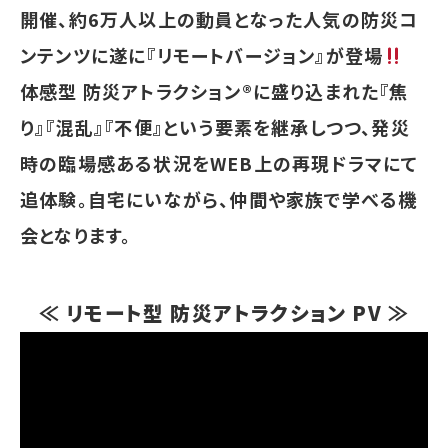
開催、約6万人以上の動員となった人気の防災コ
ンテンツに遂に『リモートバージョン』が登場
体感型 防災アトラクション®に盛り込まれた『焦
り』『混乱』『不便』という要素を継承しつつ、発災
時の臨場感ある状況をWEB上の再現ドラマにて
追体験。自宅にいながら、仲間や家族で学べる機
会となります。
≪ リモート型 防災アトラクション PV ≫