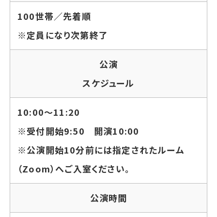
100世帯／先着順
※定員になり次第終了
公演
スケジュール
10:00～11:20
※受付開始9:50 開演10:00
※公演開始10分前には指定されたルーム
（Zoom）へご入室ください。
公演時間