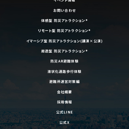
お問い合わせ
体感型 防災アトラクション®
リモート型 防災アトラクション®
イマーシブ型 防災アトラクション(講演×公演)
周遊型 防災アトラクション®
防災AR避難体験
液状化通路歩行体験
避難所運営対策編
会社概要
採用情報
公式LINE
公式X