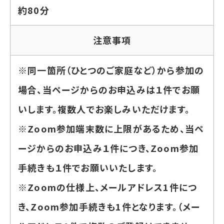
約80分
注意事項
※同一箇所（ひとつのご家庭など）から参加の
場合、当ページからのお申込みは１件でお願
いします。複数人でお楽しみいただけます。
※Zoom参加端末数に上限があるため、当ペ
ージからのお申込み１件につき、Zoom参加
手続きも１件でお願いいたします。
※Zoomの仕様上、メールアドレス1件につ
き、Zoom参加手続きも1件となります。（メー