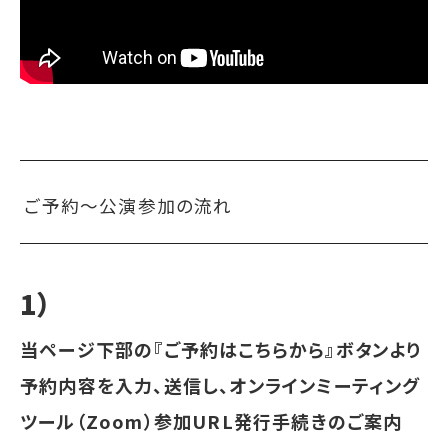
ご予約〜公演参加の流れ
1）
当ページ下部の『ご予約はこちらから』ボタンより
予約内容を入力、送信し、オンラインミーティング
ツール（Zoom）参加URL発行手続きのご案内