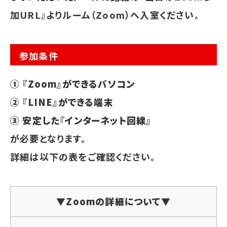
加URL』よりルーム（Zoom）へ入室ください。
参加条件
① 『Zoom』ができるパソコン
② 『LINE』ができる端末
③ 安定した『インターネット回線』
が必要となります。
詳細は以下の表をご確認ください。
▼Zoomの詳細について▼