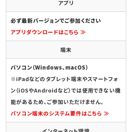
アプリ
必ず最新バージョンでご参加ください
アプリダウンロードはこちら ≫
端末
パソコン（Windows、macOS）
※iPadなどのタブレット端末やスマートフォ
ン（iOSやAndroidなど）では使用できない機
能があるため、ご参加いただけません。
パソコン端末のシステム要件はこちら ≫
インターネット環境