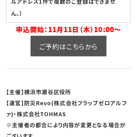
ルアドレス1件で複数のご登録はできませ
ん。）
申込開始：11月11日（木）10:00～
ご予約はこちらから
【主催】横浜市瀬谷区役所
【運営】防災Revo(株式会社フラップゼロアルフ
ァ)・株式会社TOHMAS
※主催者の都合により内容が変更となる場合が
ございます。