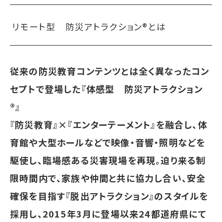
リモート型 防災アトラクション®とは
従来の防災教育コンテンツとは全く異なったコン
セプトで登場した『体感型 防災アトラクション
®︎』
『防災教育』×『エンターテーメント』を融合し、体
育館や大型ホールなどで映像・音響・照明などを
駆使し、臨場感ある災害現場を再現。迫り来る制
限時間内で、家族や仲間と共に協力し合い、安全
確保を目指す『脱出アトラクション』のスタイルを
採用し、2015年3月に登場以来24都道府県にて