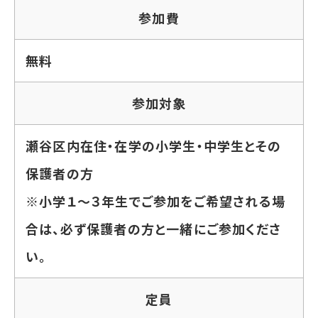
参加費
無料
参加対象
瀬谷区内在住・在学の小学生・中学生とその
保護者の方
※小学１～３年生でご参加をご希望される場
合は、必ず保護者の方と一緒にご参加くださ
い。
定員