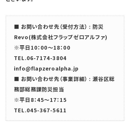
■ お問い合わせ先（受付方法） : 防災
Revo(株式会社フラップゼロアルファ)
※平日10：00～18：00
TEL.06-7174-3804
info@flapzeroalpha.jp
■ お問い合わせ先（事業詳細） : 瀬谷区総
務部総務課防災担当
※平日8：45～17：15
TEL.045-367-5611