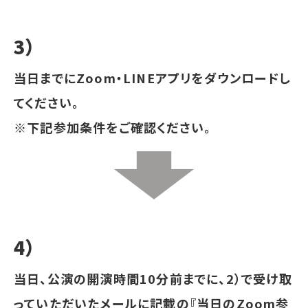
3）
当日までにZoom・LINEアプリをダウンロードし
てください。
※下記参加条件をご確認ください。
4）
当日、公演の開演時間10分前までに、2）で受け取
っていただいたメールに記載の『当日のZoom参