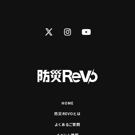
Twitter
Instagram
YouTube
HOME
防災REVOとは
よくあるご質問
イベント情報