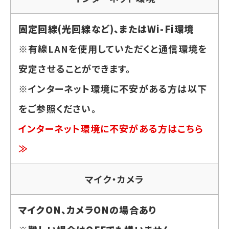
固定回線(光回線など)、またはWi-Fi環境
※有線LANを使用していただくと通信環境を
安定させることができます。
※インターネット環境に不安がある方は以下
をご参照ください。
インターネット環境に不安がある方はこちら
≫
マイク・カメラ
マイクON、カメラONの場合あり