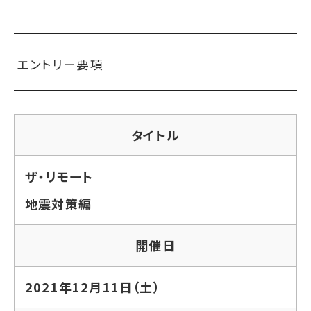
エントリー要項
タイトル
ザ・リモート
地震対策編
開催日
2021年12月11日（土）