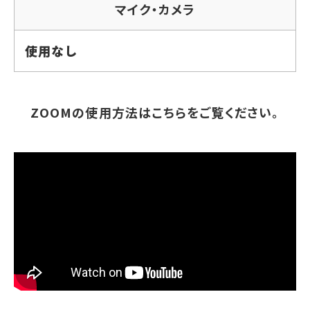
マイク・カメラ
使用なし
ZOOMの使用方法はこちらをご覧ください。