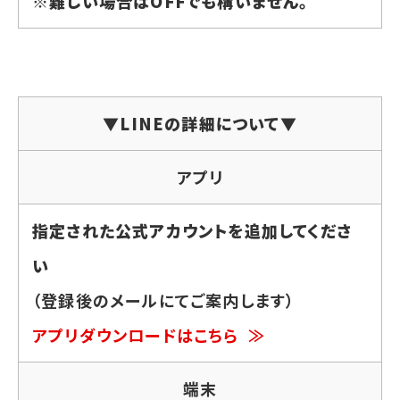
※難しい場合はOFFでも構いません。
▼LINEの詳細について▼
アプリ
指定された公式アカウントを追加してくださ
い
（登録後のメールにてご案内します）
アプリダウンロードはこちら ≫
端末