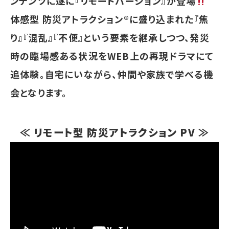
ンテンツに遂に『リモートバージョン』が登場
体感型 防災アトラクション®に盛り込まれた『焦
り』『混乱』『不便』という要素を継承しつつ、発災
時の臨場感ある状況をWEB上の再現ドラマにて
追体験。自宅にいながら、仲間や家族で学べる機
会となります。
≪ リモート型 防災アトラクション PV ≫