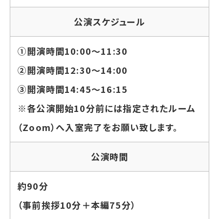
公演スケジュール
①開演時間10:00～11:30
②開演時間12:30〜14:00
③開演時間14:45〜16:15
※各公演開始10分前には指定されたルーム
（Zoom）へ入室完了をお願い致します。
公演時間
約90分
（事前挨拶10分＋本編75分）