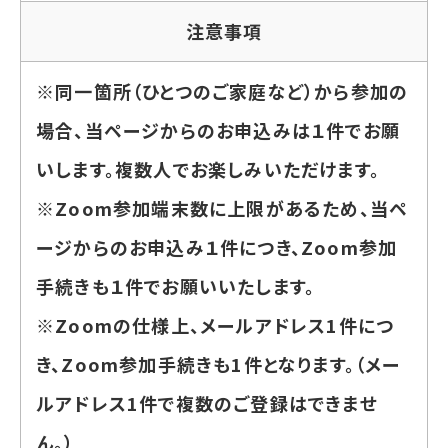
注意事項
※同一箇所（ひとつのご家庭など）から参加の
場合、当ページからのお申込みは１件でお願
いします。複数人でお楽しみいただけます。
※Zoom参加端末数に上限があるため、当ペ
ージからのお申込み１件につき、Zoom参加
手続きも１件でお願いいたします。
※Zoomの仕様上、メールアドレス1件につ
き、Zoom参加手続きも1件となります。（メー
ルアドレス1件で複数のご登録はできませ
ん。）