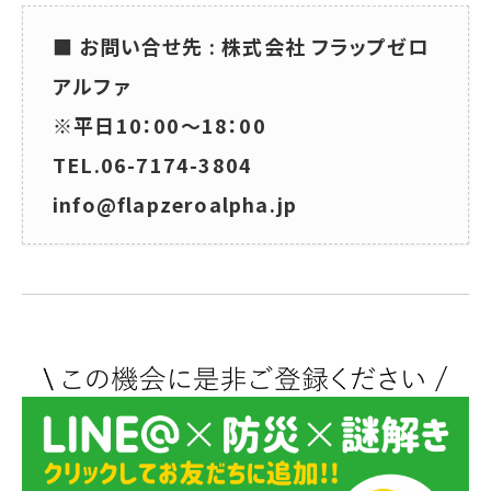
■ お問い合せ先 : 株式会社 フラップゼロ
アルファ
※平日10：00～18：00
TEL.06-7174-3804
info@flapzeroalpha.jp