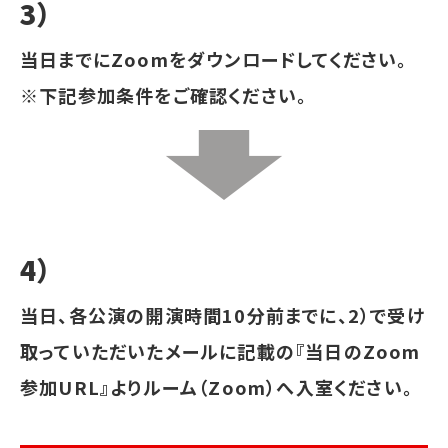
3）
当日までにZoomをダウンロードしてください。
※下記参加条件をご確認ください。
4）
当日、各公演の開演時間10分前までに、2）で受け
取っていただいたメールに記載の『当日のZoom
参加URL』よりルーム（Zoom）へ入室ください。