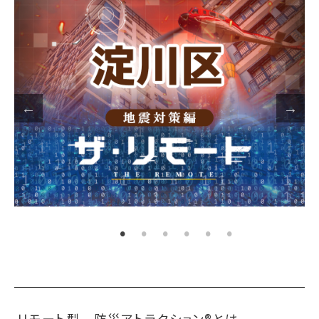
リモート型 防災アトラクション®とは