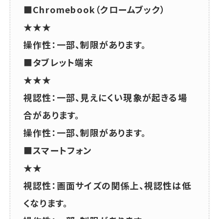
■Chromebook（クロームブック）
★★★
操作性：一部、制限があります。
■タブレット端末
★★★
視認性：一部、見えにくい現象が起きる場
合があります。
操作性：一部、制限があります。
■スマートフォン
★★
視認性：画面サイズの関係上、視認性は低
くなります。