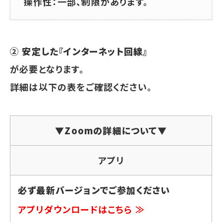
操作性：一部、制限があります。
②
安定した『インターネット回線』
が必要となります。
詳細は以下の表をご確認ください。
▼Zoomの詳細について▼
アプリ
必ず最新バージョンでご参加ください
アプリダウンロードはこちら ≫