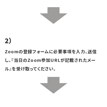
2）
Zoomの登録フォームに必要事項を入力、送信
し、『当日のZoom参加URLが記載されたメー
ル』を
受け取ってください。