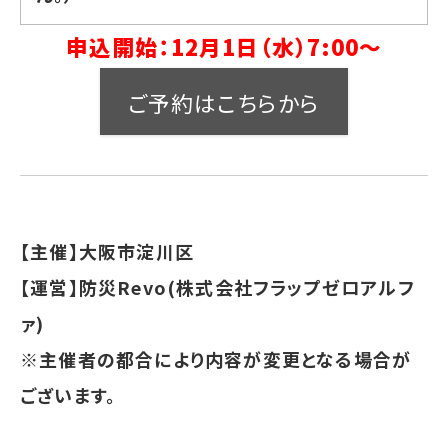
申込開始：12月1日（水）7:00～
ご予約はこちらから
【主催】大阪市淀川区
【運営】防災Revo(株式会社フラップゼロアルフ
ァ)
※主催者の都合により内容が変更となる場合が
ございます。