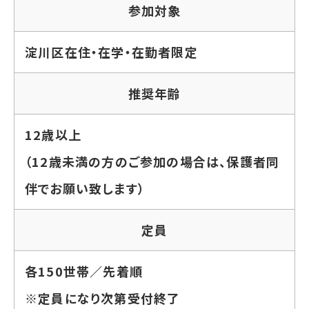
参加対象
淀川区在住・在学・在勤者限定
推奨年齢
12歳以上
（12歳未満の方のご参加の場合は、保護者同
伴でお願い致します）
定員
各150世帯／先着順
※定員になり次第受付終了