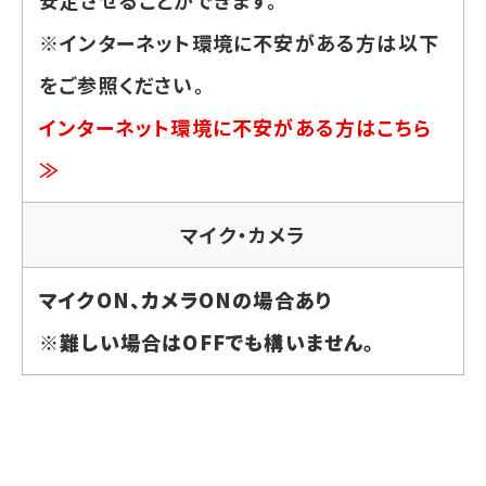
安定させることができます。
※インターネット環境に不安がある方は以下
をご参照ください。
インターネット環境に不安がある方はこちら
≫
マイク・カメラ
マイクON、カメラONの場合あり
※難しい場合はOFFでも構いません。