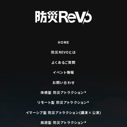
HOME
防災REVOとは
よくあるご質問
イベント情報
お問い合わせ
体感型 防災アトラクション®
リモート型 防災アトラクション®
イマーシブ型 防災アトラクション(講演×公演)
周遊型 防災アトラクション®