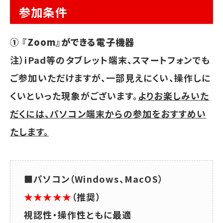
参加条件
① 『Zoom』ができる電子機器
注）iPad等のタブレット端末、スマートフォンでも
ご参加いただけますが、一部見えにくい、操作しに
くいといった現象がございます。
よりお楽しみいた
だくには、パソコン端末からの参加をおすすめい
たします。
■パソコン（Windows、MacOS）
★★★★★
（推奨）
視認性・操作性ともに最適