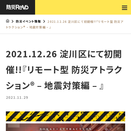
防災イベント情報
2021.12.26 淀川区にて初開催!!『リモート型 防災ア
トラクション® – 地震対策編 – 』
2021.12.26 淀川区にて初開
催!!『リモート型 防災アトラク
ション® – 地震対策編 – 』
2021.11.29