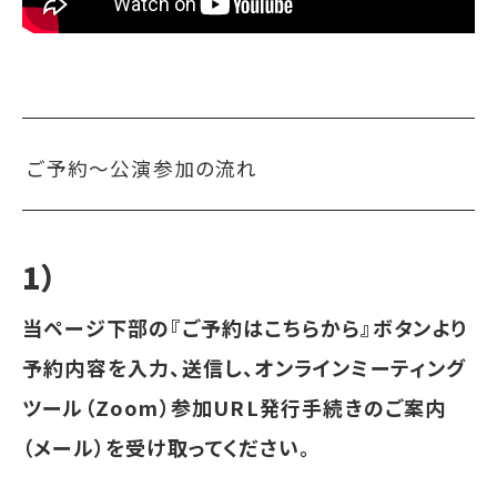
ご予約〜公演参加の流れ
1）
当ページ下部の『ご予約はこちらから』ボタンより
予約内容を入力、送信し、オンラインミーティング
ツール（Zoom）参加URL発行手続きのご案内
（メール）を
受け取ってください。