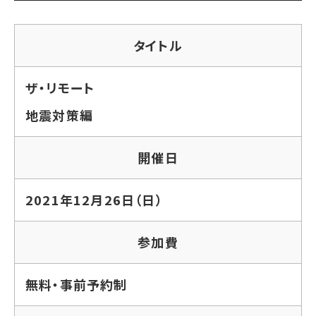
タイトル
ザ・リモート
地震対策編
開催日
2021年12月26日（日）
参加費
無料・事前予約制