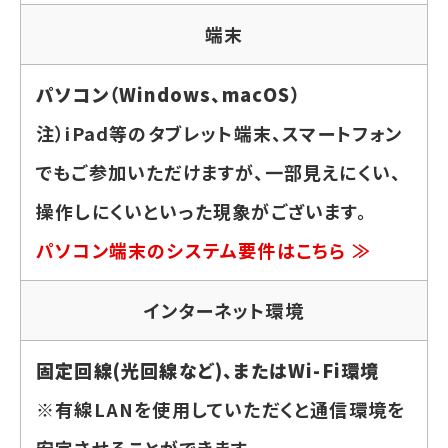
端末
パソコン（Windows、macOS）
注）iPad等のタブレット端末、スマートフォン
でもご参加いただけますが、一部見えにくい、
操作しにくいといった現象がございます。
パソコン端末のシステム要件はこちら ≫
インターネット環境
固定回線(光回線など)、またはWi-Fi環境
※有線LANを使用していただくと通信環境を