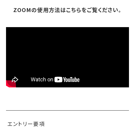
ZOOMの使用方法はこちらをご覧ください。
エントリー要項