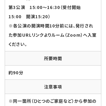
第3公演 15:00～16:30（受付開始
15:00 開演15:20）
※各公演の開演時間10分前には、発行され
た参加URLリンクよりルーム（Zoom）へ入室
ください。
所要時間
約90分
注意事項
※同一箇所（ひとつのご家庭など）から参加の