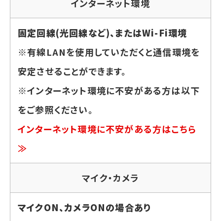
インターネット環境
固定回線(光回線など)、またはWi-Fi環境
※有線LANを使用していただくと通信環境を
安定させることができます。
※インターネット環境に不安がある方は以下
をご参照ください。
インターネット環境に不安がある方はこちら
≫
マイク・カメラ
マイクON、カメラONの場合あり