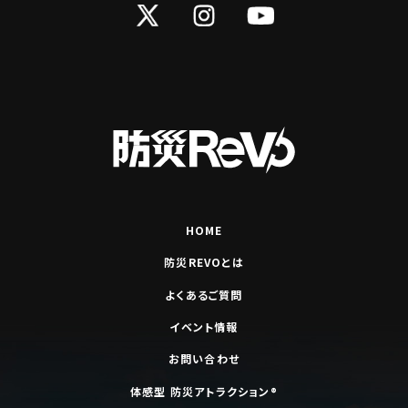
Twitter
Instagram
YouTube
HOME
防災REVOとは
よくあるご質問
イベント情報
お問い合わせ
体感型 防災アトラクション®