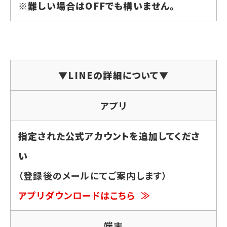
※難しい場合はOFFでも構いません。
▼LINEの詳細について▼
アプリ
指定された公式アカウントを追加してくださ
い
（登録後のメールにてご案内します）
アプリダウンロードはこちら ≫
端末