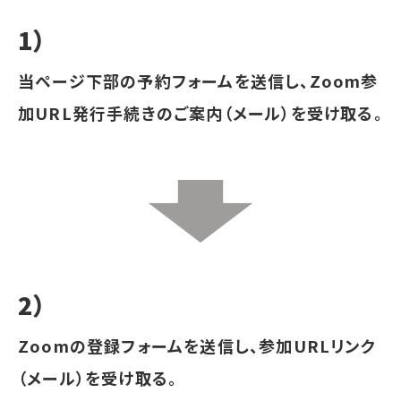
1）
当ページ下部の予約フォームを送信し、Zoom参
加URL発行手続きのご案内（メール）を受け取る。
2）
Zoomの登録フォームを送信し、参加URLリンク
（メール）を受け取る。