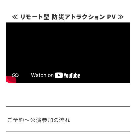
≪ リモート型 防災アトラクション PV ≫
ご予約〜公演参加の流れ