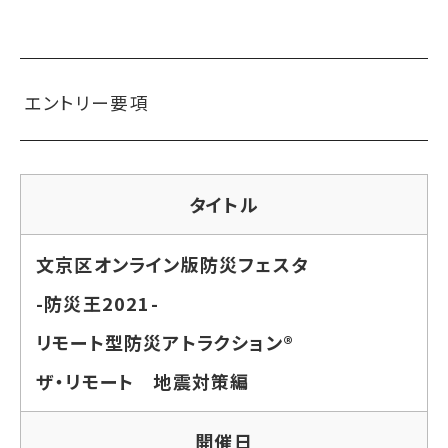
エントリー要項
タイトル
文京区オンライン版防災フェスタ
-防災王2021-
リモート型防災アトラクション®
ザ・リモート 地震対策編
開催日