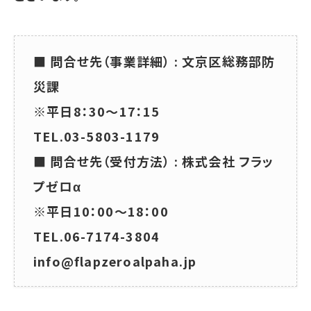
■ 問合せ先（事業詳細） : 文京区総務部防
災課
※平日8：30～17：15
TEL.03-5803-1179
■ 問合せ先（受付方法） : 株式会社 フラッ
プゼロα
※平日10：00～18：00
TEL.06-7174-3804
info@flapzeroalpaha.jp