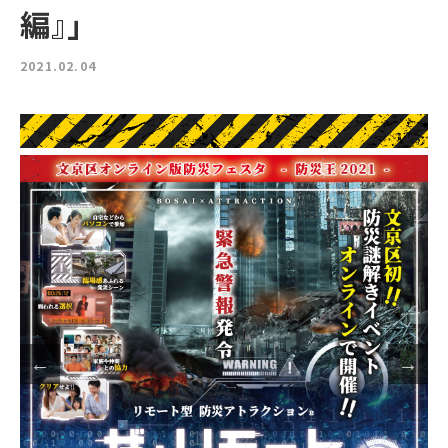
編』」
2021.02.04