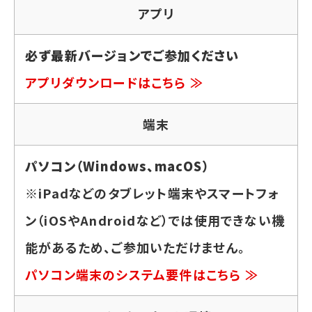
アプリ
必ず最新バージョンでご参加ください
アプリダウンロードはこちら ≫
端末
パソコン（Windows、macOS）
※iPadなどのタブレット端末やスマートフォ
ン（iOSやAndroidなど）では使用できない機
能があるため、ご参加いただけません。
パソコン端末のシステム要件はこちら ≫