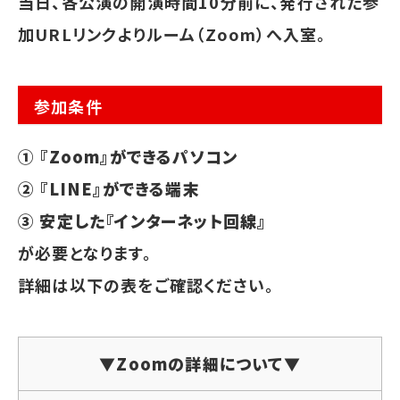
当日、各公演の開演時間10分前に、発行された参
加URLリンクよりルーム（Zoom）へ入室。
参加条件
① 『Zoom』ができるパソコン
② 『LINE』ができる端末
③ 安定した『インターネット回線』
が必要となります。
詳細は以下の表をご確認ください。
▼Zoomの詳細について▼