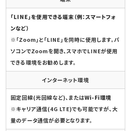
「LINE」を使用できる端末（例：スマートフォ
ンなど）
※「Zoom」と「LINE」を同時に使用します。パ
ソコンでZoomを開き、スマホでLINEが使用
できる環境をお勧めします。
インターネット環境
固定回線(光回線など)、または
Wi-Fi環境
※キャリア通信(4G LTE)でも可能ですが、大
量のデータ通信が必要となります。