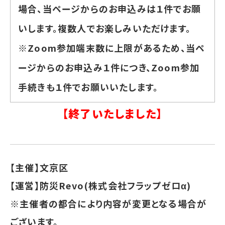
場合、当ページからのお申込みは１件でお願
いします。複数人でお楽しみいただけます。
※Zoom参加端末数に上限があるため、当ペ
ージからのお申込み１件につき、Zoom参加
手続きも１件でお願いいたします。
【終了いたしました】
【主催】文京区
【運営】防災Revo(株式会社フラップゼロα)
※主催者の都合により内容が変更となる場合が
ございます。