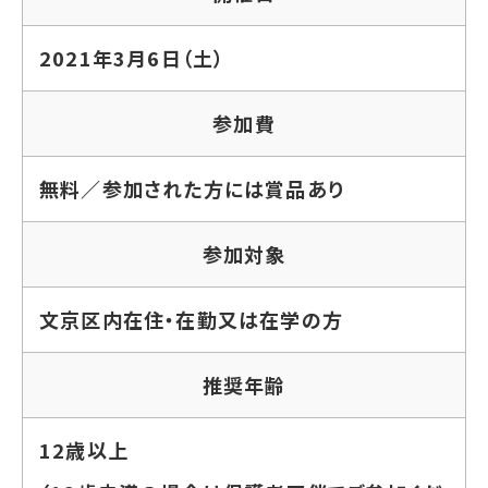
2021年3月6日（土）
参加費
無料／参加された方には賞品あり
参加対象
文京区内在住・在勤又は在学の方
推奨年齢
12歳以上