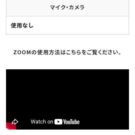
マイク・カメラ
使用なし
ZOOMの使用方法はこちらをご覧ください。