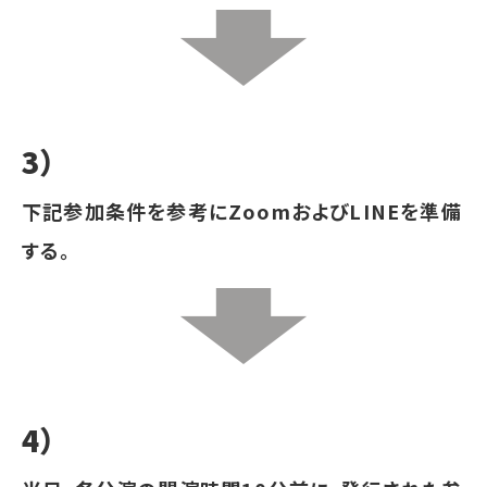
3）
下記参加条件を参考にZoomおよびLINEを準備
する。
4）