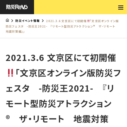
防災イベント情報
2021.3.6 文京区にて初開催
「文京区オンライン版
防災フェスタ -防災王2021- 『リモート型防災アトラクション® ザ・リモート
地震対策編』」
2021.3.6 文京区にて初開催
「文京区オンライン版防災フ
ェスタ -防災王2021- 『リ
モート型防災アトラクション
® ザ・リモート 地震対策