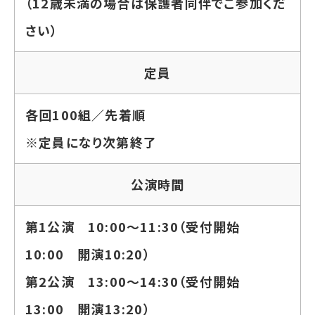
（12歳未満の場合は保護者同伴でご参加くだ
さい）
定員
各回100組／先着順
※定員になり次第終了
公演時間
第1公演 10:00～11:30（受付開始
10:00 開演10:20）
第2公演 13:00～14:30（受付開始
13:00 開演13:20）