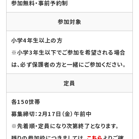
参加無料・事前予約制
参加対象
小学4年生以上の方
※小学3年生以下でご参加を希望される場合
は、必ず保護者の方と一緒にご参加ください。
定員
各150世帯
募集締切：2月17日（金）午前中
※先着順・定員になり次第終了となります。
残りの参加枠につきましては、
こちら
よりご確