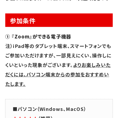
参加条件
① 『Zoom』ができる電子機器
注）iPad等のタブレット端末、スマートフォンでも
ご参加いただけますが、一部見えにくい、操作しに
くいといった現象がございます。
よりお楽しみいた
だくには、パソコン端末からの参加をおすすめい
たします。
■パソコン（Windows、MacOS）