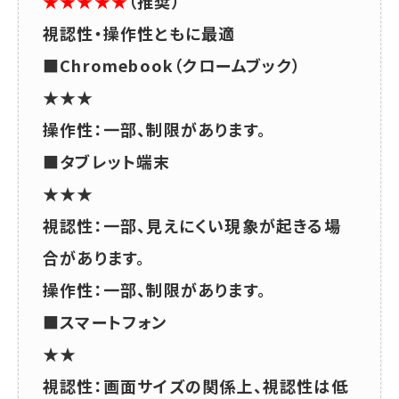
★★★★★
（推奨）
視認性・操作性ともに最適
■Chromebook（クロームブック）
★★★
操作性：一部、制限があります。
■タブレット端末
★★★
視認性：一部、見えにくい現象が起きる場
合があります。
操作性：一部、制限があります。
■スマートフォン
★★
視認性：画面サイズの関係上、視認性は低