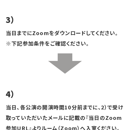
3）
当日までにZoomをダウンロードしてください。
※下記参加条件をご確認ください。
4）
当日、各公演の開演時間10分前までに、2）で受け
取っていただいたメールに記載の『当日のZoom
参加URL』よりルーム（Zoom）へ入室ください。