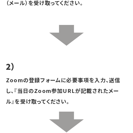
（メール）を
受け取ってください。
2）
Zoomの登録フォームに必要事項を入力、送信
し、『当日のZoom参加URLが記載されたメー
ル』を
受け取ってください。