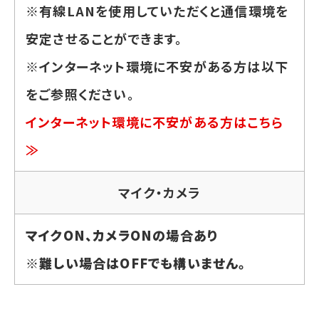
※有線LANを使用していただくと通信環境を
安定させることができます。
※インターネット環境に不安がある方は以下
をご参照ください。
インターネット環境に不安がある方はこちら
≫
マイク・カメラ
マイクON、カメラONの場合あり
※難しい場合はOFFでも構いません。