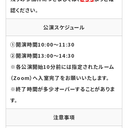
認ください。
公演スケジュール
①開演時間10:00～11:30
②開演時間13:00～14:30
※各公演開始10分前には指定されたルーム
（Zoom）へ入室完了をお願いいたします。
※終了時間が多少オーバーすることがありま
す。
注意事項