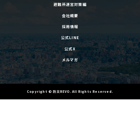
避難所運営対策編
会社概要
採用情報
公式LINE
公式X
メルマガ
Copyright
©
防災REVO
. All Rights Reserved.