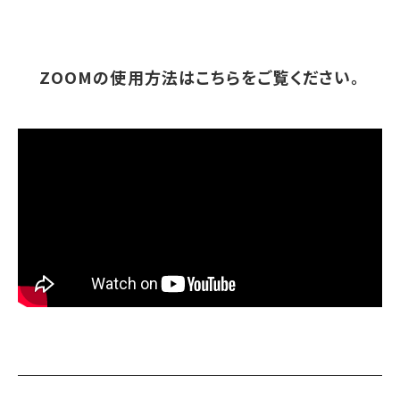
ZOOMの使用方法はこちらをご覧ください。