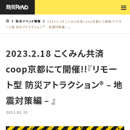
防災イベント情報
2023.2.18 こくみん共済coop京都にて開催!!『リモ
ート型 防災アトラクション® – 地震対策編 – 』
2023.2.18 こくみん共済
coop京都にて開催!!『リモー
ト型 防災アトラクション® – 地
震対策編 – 』
2023.01.15