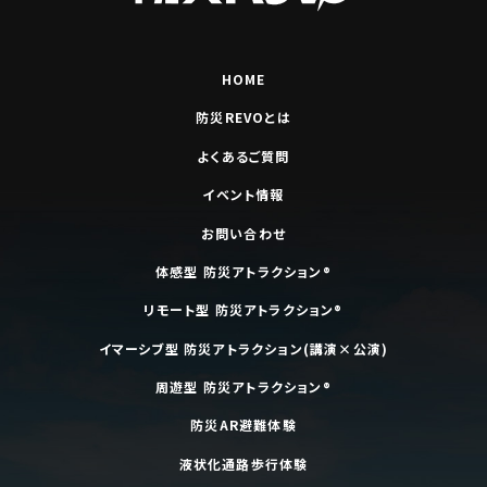
HOME
防災REVOとは
よくあるご質問
イベント情報
お問い合わせ
体感型 防災アトラクション®
リモート型 防災アトラクション®
イマーシブ型 防災アトラクション(講演×公演)
周遊型 防災アトラクション®
防災AR避難体験
液状化通路歩行体験