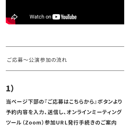
ご応募〜公演参加の流れ
1）
当ページ下部の『ご応募はこちらから』ボタンより
予約内容を入力、送信し、オンラインミーティング
ツール（Zoom）参加URL発行手続きのご案内