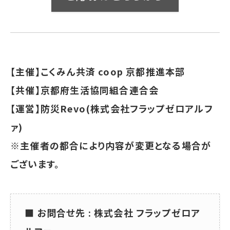
【主催】こくみん共済 coop 京都推進本部
【共催】京都府生活協同組合連合会
【運営】防災Revo(株式会社フラップゼロアルフ
ァ)
※主催者の都合により内容が変更となる場合が
ございます。
■ お問合せ先 : 株式会社 フラップゼロア