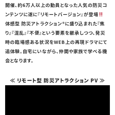
開催、約6万人以上の動員となった人気の防災コ
ンテンツに遂に『リモートバージョン』が登場
体感型 防災アトラクション®に盛り込まれた『焦
り』『混乱』『不便』という要素を継承しつつ、発災
時の臨場感ある状況をWEB上の再現ドラマにて
追体験。自宅にいながら、仲間や家族で学べる機
会となります。
≪ リモート型 防災アトラクション PV ≫