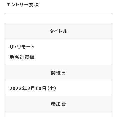
エントリー要項
タイトル
ザ・リモート
地震対策編
開催日
2023年2月18日（土）
参加費