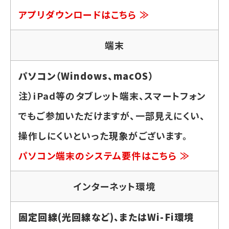
アプリダウンロードはこちら ≫
端末
パソコン（Windows、macOS）
注）iPad等のタブレット端末、スマートフォン
でもご参加いただけますが、一部見えにくい、
操作しにくいといった現象がございます。
パソコン端末のシステム要件はこちら ≫
インターネット環境
固定回線(光回線など)、またはWi-Fi環境