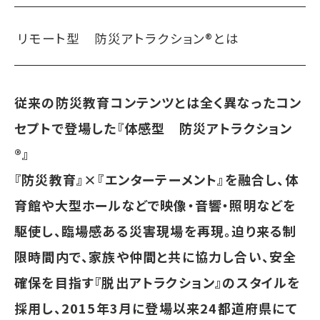
リモート型 防災アトラクション®とは
従来の防災教育コンテンツとは全く異なったコン
セプトで登場した『体感型 防災アトラクション
®︎』
『防災教育』×『エンターテーメント』を融合し、体
育館や大型ホールなどで映像・音響・照明などを
駆使し、臨場感ある災害現場を再現。迫り来る制
限時間内で、家族や仲間と共に協力し合い、安全
確保を目指す『脱出アトラクション』のスタイルを
採用し、2015年3月に登場以来24都道府県にて