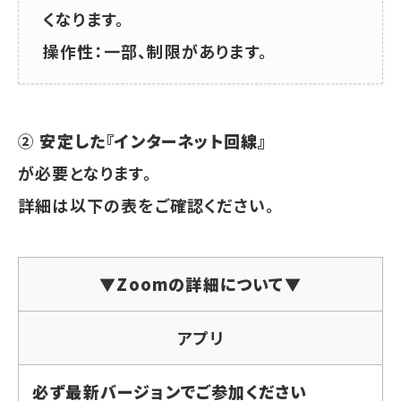
くなります。
操作性：一部、制限があります。
②
安定した『インターネット回線』
が必要となります。
詳細は以下の表をご確認ください。
▼Zoomの詳細について▼
アプリ
必ず最新バージョンでご参加ください