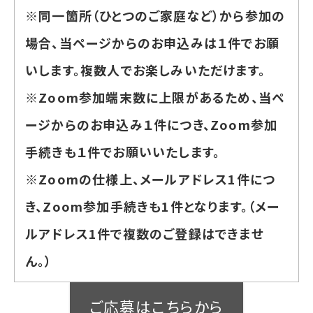
※同一箇所（ひとつのご家庭など）から参加の
場合、当ページからのお申込みは１件でお願
いします。複数人でお楽しみいただけます。
※Zoom参加端末数に上限があるため、当ペ
ージからのお申込み１件につき、Zoom参加
手続きも１件でお願いいたします。
※Zoomの仕様上、メールアドレス1件につ
き、Zoom参加手続きも1件となります。（メー
ルアドレス1件で複数のご登録はできませ
ん。）
ご応募はこちらから