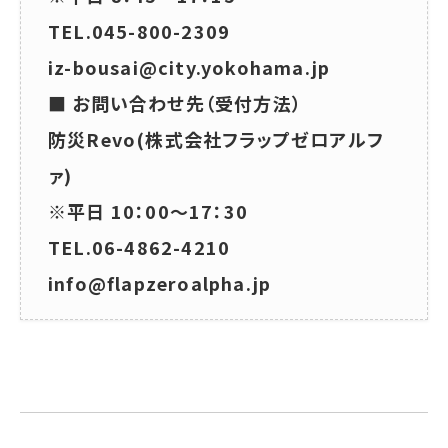
TEL.045-800-2309
iz-bousai@city.yokohama.jp
■ お問い合わせ先（受付方法）
防災Revo(株式会社フラップゼロアルフ
ァ)
※平日 10：00～17：30
TEL.06-4862-4210
info@flapzeroalpha.jp