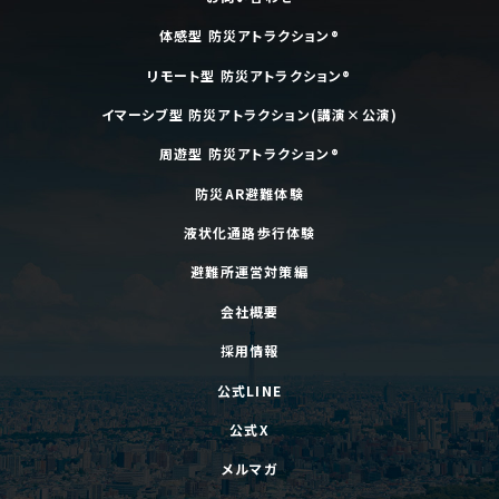
体感型 防災アトラクション®
リモート型 防災アトラクション®
イマーシブ型 防災アトラクション(講演×公演)
周遊型 防災アトラクション®
防災AR避難体験
液状化通路歩行体験
避難所運営対策編
会社概要
採用情報
公式LINE
公式X
メルマガ