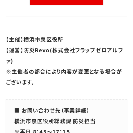
【主催】横浜市泉区役所
【運営】防災Revo(株式会社フラップゼロアルフ
ァ)
※主催者の都合により内容が変更となる場合が
ございます。
■ お問い合わせ先（事業詳細）
横浜市泉区役所総務課 防災担当
※平日 8：45～17：15