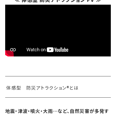
体感型 防災アトラクション®とは
地震・津波・噴火・大雨…など、自然災害が多発す