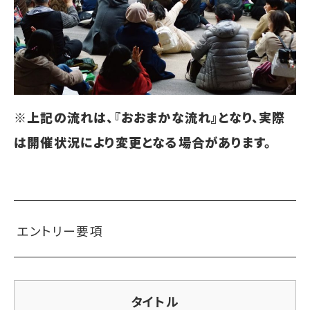
※上記の流れは、『おおまかな流れ』となり、実際
は開催状況により変更となる場合があります。
エントリー要項
タイトル