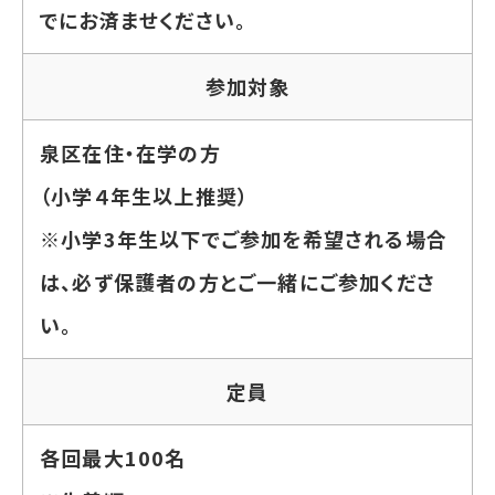
でにお済ませください。
参加対象
泉区在住・在学の方
（小学４年生以上推奨）
※小学3年生以下でご参加を希望される場合
は、必ず保護者の方とご一緒にご参加くださ
い。
定員
各回最大100名