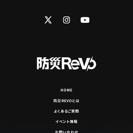
Twitter
Instagram
YouTube
HOME
防災REVOとは
よくあるご質問
イベント情報
お問い合わせ