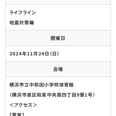
ライフライン
地震対策編
開催日
2024年11月24日（日）
会場
横浜市立中和田小学校体育館
（横浜市泉区和泉中央南四丁目9番1号）
＜アクセス＞
【電車】