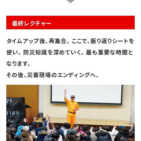
最終レクチャー
タイムアップ後、再集合。 ここで、振り返りシートを
使い、 防災知識を深めていく、 最も重要な時間と
なります。
その後、災害現場のエンディングへ。