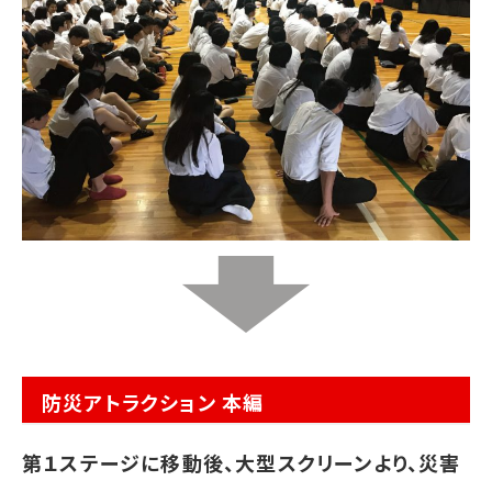
防災アトラクション 本編
第１ステージに移動後、大型スクリーンより、災害