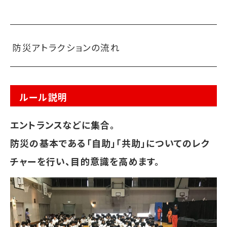
防災アトラクションの流れ
ルール説明
エントランスなどに集合。
防災の基本である「自助」「共助」についてのレク
チャーを行い、目的意識を高めます。