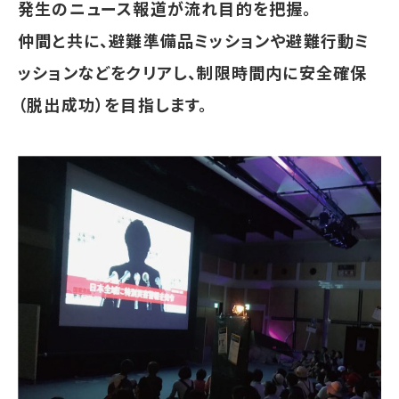
発生のニュース報道が流れ目的を把握。
仲間と共に、避難準備品ミッションや避難行動ミ
ッションなどをクリアし、制限時間内に安全確保
（脱出成功）を目指します。