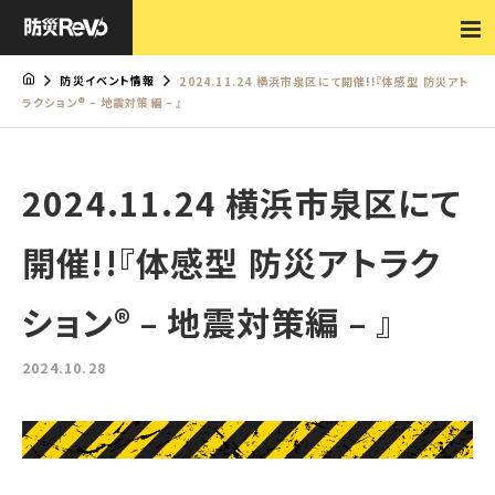
防災イベント情報
2024.11.24 横浜市泉区にて開催!!『体感型 防災アト
ラクション® – 地震対策編 – 』
2024.11.24 横浜市泉区にて
開催!!『体感型 防災アトラク
ション® – 地震対策編 – 』
2024.10.28