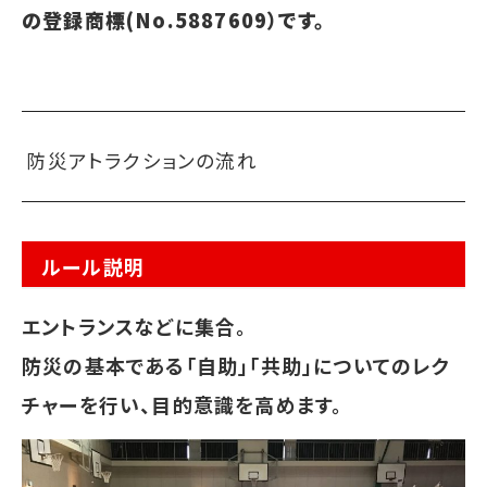
の登録商標(No.5887609）です。
防災アトラクションの流れ
ルール説明
エントランスなどに集合。
防災の基本である「自助」「共助」についてのレク
チャーを行い、目的意識を高めます。