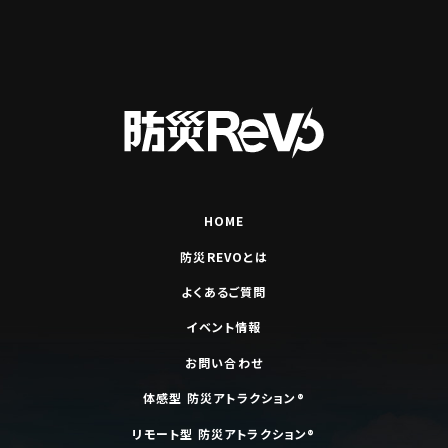
HOME
防災REVOとは
よくあるご質問
イベント情報
お問い合わせ
体感型 防災アトラクション®
リモート型 防災アトラクション®