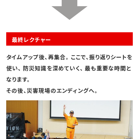
最終レクチャー
タイムアップ後、再集合。 ここで、振り返りシートを
使い、 防災知識を深めていく、 最も重要な時間と
なります。
その後、災害現場のエンディングへ。