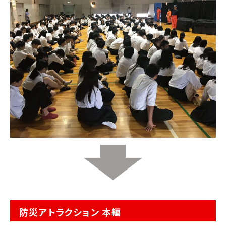
防災アトラクション 本編