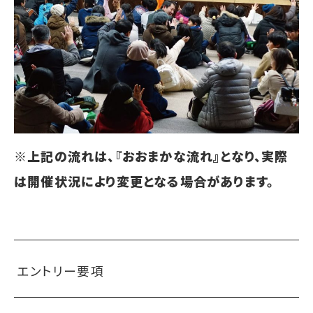
※上記の流れは、『おおまかな流れ』となり、実際
は開催状況により変更となる場合があります。
エントリー要項