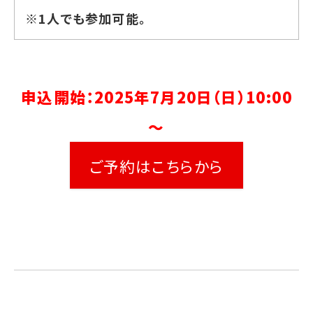
※1人でも参加可能。
申込開始：2025年7月20日（日）10:00
～
ご予約はこちらから