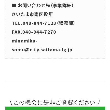
■ お問い合わせ先（事業詳細）
さいたま市南区役所
TEL.048-844-7123（総務課）
FAX.048-844-7270
minamiku-
somu@city.saitama.lg.jp