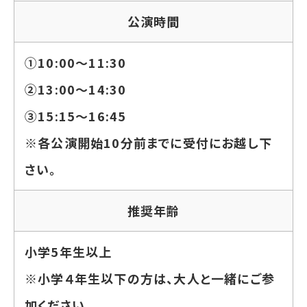
公演時間
①10:00～11:30
②13:00～14:30
③15:15～16:45
※各公演開始10分前までに受付にお越し下
さい。
推奨年齢
小学5年生以上
※小学４年生以下の方は、大人と一緒にご参
加ください。