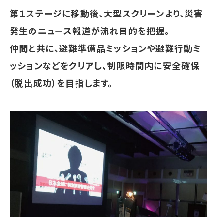
第１ステージに移動後、大型スクリーンより、災害
発生のニュース報道が流れ目的を把握。
仲間と共に、避難準備品ミッションや避難行動ミ
ッションなどをクリアし、制限時間内に安全確保
（脱出成功）を目指します。