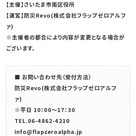
【主催】さいたま市南区役所
【運営】防災Revo(株式会社フラップゼロアルフ
ァ)
※主催者の都合により内容が変更となる場合が
ございます。
■ お問い合わせ先（受付方法）
防災Revo(株式会社フラップゼロアルフ
ァ)
※平日 10：00～17：30
TEL.06-4862-4210
info@flapzeroalpha.jp