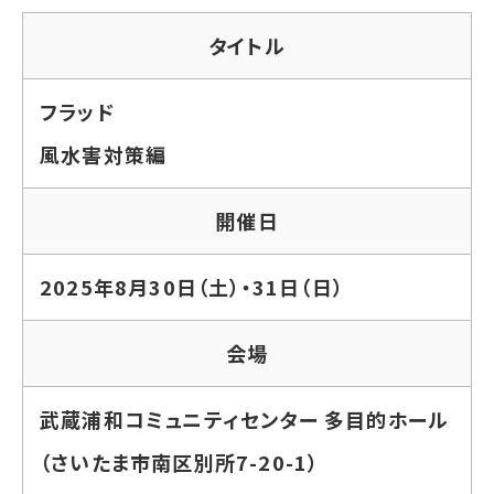
タイトル
フラッド
風水害対策編
開催日
2025年8月30日（土）・31日（日）
会場
武蔵浦和コミュニティセンター 多目的ホール
（さいたま市南区別所7-20-1）