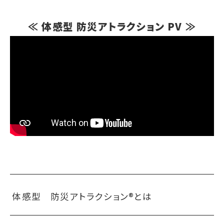
≪ 体感型 防災アトラクション PV ≫
体感型 防災アトラクション®とは