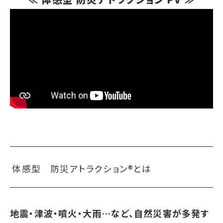
体感型 防災アトラクション®とは
地震・津波・噴火・大雨…など、自然災害が多発す