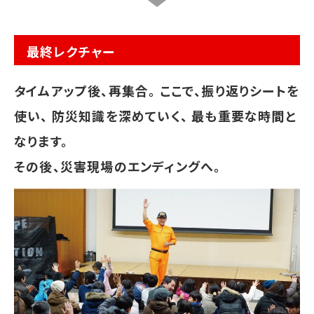
最終レクチャー
タイムアップ後、再集合。 ここで、振り返りシートを
使い、 防災知識を深めていく、 最も重要な時間と
なります。
その後、災害現場のエンディングへ。