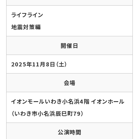
ライフライン
地震対策編
開催日
2025年11月8日（土）
会場
イオンモールいわき小名浜4階 イオンホール
（いわき市小名浜辰巳町79）
公演時間