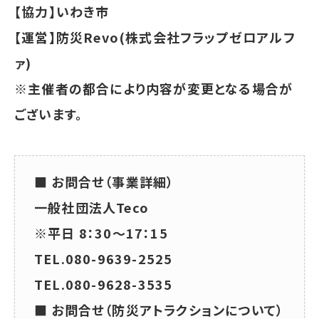
【協力】いわき市
【運営】防災Revo(株式会社フラップゼロアルフ
ァ)
※主催者の都合により内容が変更となる場合が
ございます。
■ お問合せ（事業詳細）
一般社団法人Teco
※平日 8：30～17：15
TEL.080-9639-2525
TEL.080-9628-3535
■ お問合せ（防災アトラクションについて）