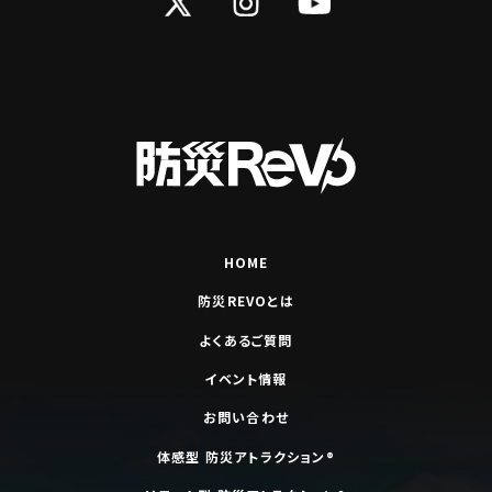
Twitter
Instagram
YouTube
HOME
防災REVOとは
よくあるご質問
イベント情報
お問い合わせ
体感型 防災アトラクション®