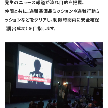
発生のニュース報道が流れ目的を把握。
仲間と共に、避難準備品ミッションや避難行動ミ
ッションなどをクリアし、制限時間内に安全確保
（脱出成功）を目指します。