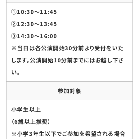
①10:30～11:45
②12:30～13:45
③14:30～16:00
※当日は各公演開始30分前より受付をいた
します。公演開始10分前までにはお越し下さ
い。
参加対象
小学生以上
（6歳以上推奨）
※小学3年生以下でご参加を希望される場合