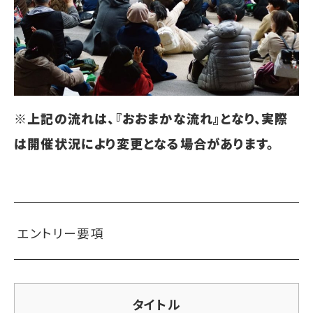
※上記の流れは、『おおまかな流れ』となり、実際
は開催状況により変更となる場合があります。
エントリー要項
タイトル