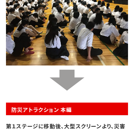
防災アトラクション 本編
第１ステージに移動後、大型スクリーンより、災害