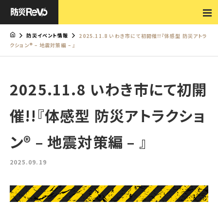
防災イベント情報
2025.11.8 いわき市にて初開催!!『体感型 防災アトラ
クション® – 地震対策編 – 』
2025.11.8 いわき市にて初開
催!!『体感型 防災アトラクショ
ン® – 地震対策編 – 』
2025.09.19