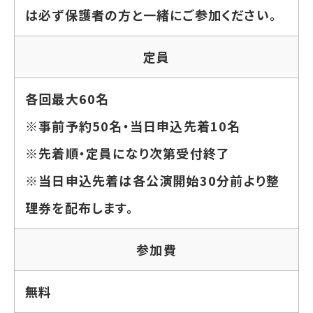
は必ず保護者の方と一緒にご参加ください。
定員
各回最大60名
※事前予約50名・当日申込先着10名
※先着順・定員になり次第受付終了
※当日申込先着は各公演開始30分前より整
理券を配布します。
参加費
無料