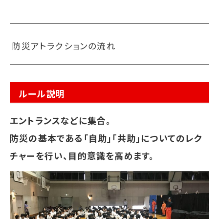
防災アトラクションの流れ
ルール説明
エントランスなどに集合。
防災の基本である「自助」「共助」についてのレク
チャーを行い、目的意識を高めます。