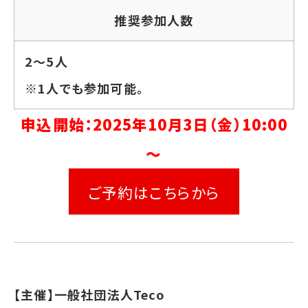
推奨参加人数
2～5人
※1人でも参加可能。
申込開始：2025年10月3日（金）10:00
～
ご予約はこちらから
【主催】一般社団法人Teco