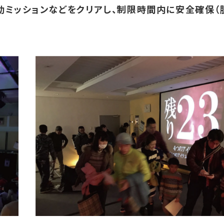
動ミッションなどをクリアし、制限時間内に安全確保（