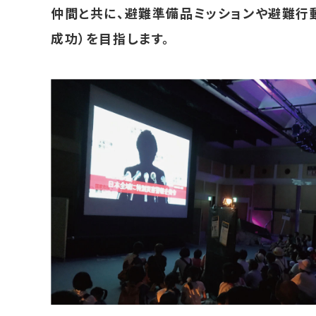
仲間と共に、避難準備品ミッションや避難行
成功）を目指します。