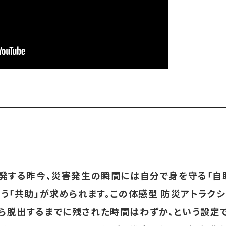
多発する昨今、災害発生の瞬間には自分で身を守る「自
う「共助」が求められます。この体感型 防災アトラクシ
ら脱出するまでに残された時間はわずか、という設定