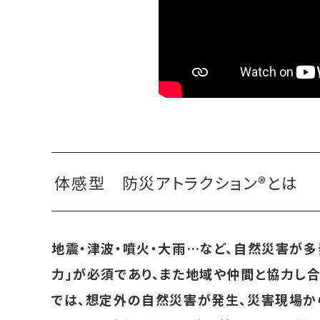
体感型 防災アトラクション®とは
地震・津波・噴火・大雨…など、自然災害が
力」が必須であり、また地域や仲間と協力し合
では、想定外の自然災害が発生、災害現場か