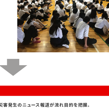
、災害発生のニュース報道が流れ目的を把握。