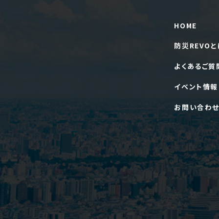
HOME
防災REVOと
よくあるご質
イベント情報
お問い合わ