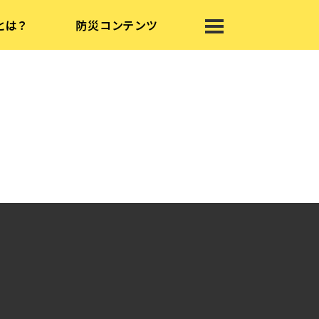
とは？
防災コンテンツ