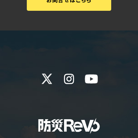
Twitter
Instagram
YouTube