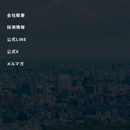
会社概要
採用情報
公式LINE
公式X
メルマガ