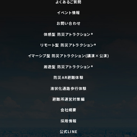
よくあるご質問
イベント情報
お問い合わせ
体感型 防災アトラクション®
リモート型 防災アトラクション®
イマーシブ型 防災アトラクション(講演×公演)
周遊型 防災アトラクション®
防災AR避難体験
液状化通路歩行体験
避難所運営対策編
会社概要
採用情報
公式LINE