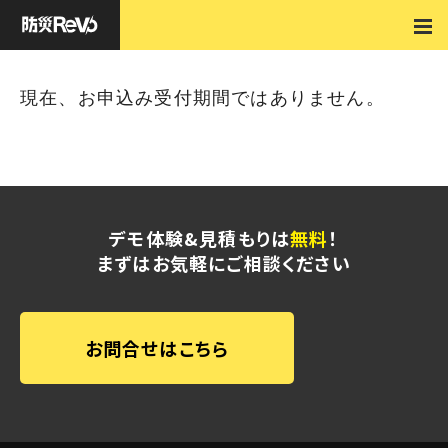
イベント
現在、お申込み受付期間ではありません。
現在、お申込み受付期間ではありません。
デモ体験&見積もりは
無料
！
まずはお気軽にご相談ください
お問合せはこちら