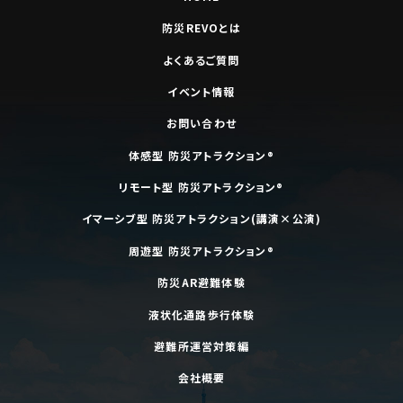
防災REVOとは
よくあるご質問
イベント情報
お問い合わせ
体感型 防災アトラクション®
リモート型 防災アトラクション®
イマーシブ型 防災アトラクション(講演×公演)
周遊型 防災アトラクション®
防災AR避難体験
液状化通路歩行体験
避難所運営対策編
会社概要