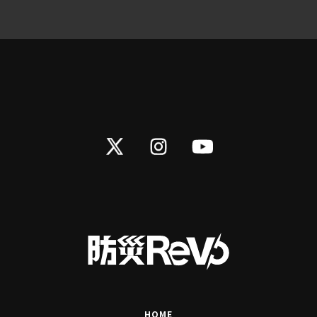
Twitter
Instagram
YouTube
HOME