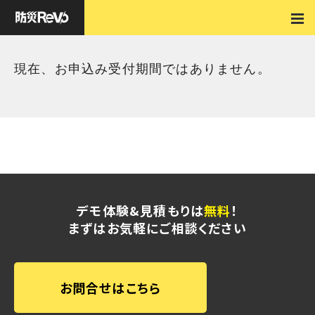
現在、お申込み受付期間ではありません。
デモ体験&見積もりは
無料
！
まずはお気軽にご相談ください
お問合せはこちら